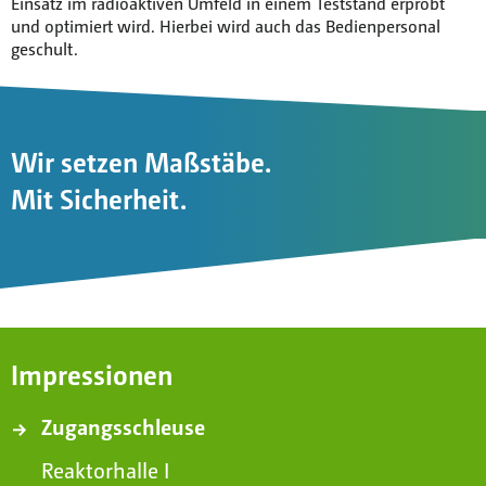
Einsatz im radioaktiven Umfeld in einem Teststand erprobt
und optimiert wird. Hierbei wird auch das Bedienpersonal
geschult.
Wir setzen Maßstäbe.
Mit Sicherheit.
Impressionen
Zugangsschleuse
Reaktorhalle I