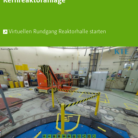
Virtuellen Rundgang Reaktorhalle starten