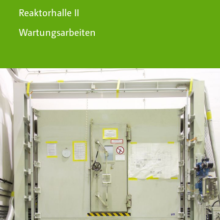
Reaktorhalle II
Wartungsarbeiten