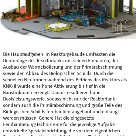
Die Hauptaufgaben im Reaktorgebäude umfassten die
Demontage des Reaktortanks mit seinen Einbauten, der
Ausbau der Wärmeisolierung und der Primärabschirmung
sowie den Abbau des Biologischen Schilds. Durch die
schnellen Neutronen während des Betriebs des Reaktors als
KNK-II wurde eine hohe Aktivierung bis tief in die
Baustrukturen erzeugt. Daraus resultieren hohe
Dosisleistungswerte, sodass nicht nur der Reaktortank,
sondern auch die Primärabschirmung und große Teile des
Biologischen Schilds fernhantiert abgebaut und entsorgt
werden müssen. Generell ist die eingesetzte
Fernhantierungstechnik eine für die jeweilige Aufgabe
entwickelte Spezialeinrichtung, die vor dem eigentlichen