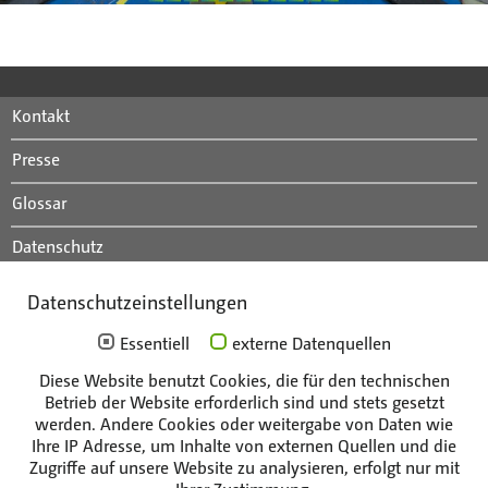
Kontakt
Presse
Glossar
Datenschutz
Impressum
Datenschutzeinstellungen
Essentiell
externe Datenquellen
Die Unternehmen der Gruppe
Diese Website benutzt Cookies, die für den technischen
Betrieb der Website erforderlich sind und stets gesetzt
werden. Andere Cookies oder weitergabe von Daten wie
Ihre IP Adresse, um Inhalte von externen Quellen und die
Zugriffe auf unsere Website zu analysieren, erfolgt nur mit