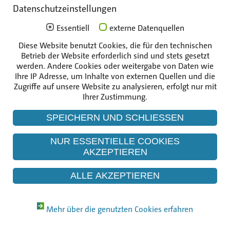
Impressum
Datenschutzeinstellungen
Essentiell
externe Datenquellen
Die Unternehmen der Gruppe
Diese Website benutzt Cookies, die für den technischen
Betrieb der Website erforderlich sind und stets gesetzt
werden. Andere Cookies oder weitergabe von Daten wie
Ihre IP Adresse, um Inhalte von externen Quellen und die
Zugriffe auf unsere Website zu analysieren, erfolgt nur mit
Ihrer Zustimmung.
SPEICHERN UND SCHLIESSEN
NUR ESSENTIELLE COOKIES
AKZEPTIEREN
ALLE AKZEPTIEREN
Mehr über die genutzten Cookies erfahren